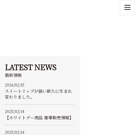
LATEST NEWS
最新情報
2026/02/15
スイートリップが装い新たに生まれ
変わりました。
2025/02/14
【ホワイトデー商品 催事販売情報】
2025/02/14