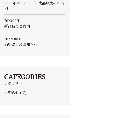
2025年ホワイトデー商品販売のご案
内
2023/10/11
新商品のご案内
2022/08/01
価格改定のお知らせ
CATEGORIES
カテゴリー
お知らせ
(12)