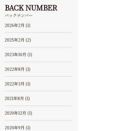
BACK NUMBER
バックナンバー
2026年2月 (1)
2025年2月 (2)
2023年10月 (1)
2022年8月 (1)
2022年3月 (1)
2021年8月 (1)
2020年12月 (1)
2020年9月 (1)