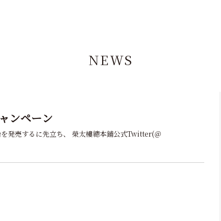
NEWS
ャンペーン
を発売するに先立ち、 榮太樓總本鋪公式Twitter(＠